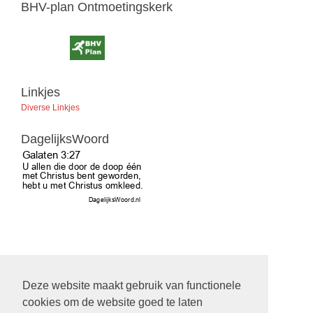
BHV-plan Ontmoetingskerk
Linkjes
Diverse Linkjes
DagelijksWoord
Ontmoet ons op facebook
Deze website maakt gebruik van functionele
cookies om de website goed te laten