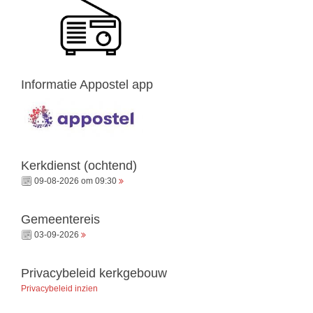
Informatie Appostel app
Kerkdienst (ochtend)
09-08-2026 om 09:30
Gemeentereis
03-09-2026
Privacybeleid kerkgebouw
Privacybeleid inzien