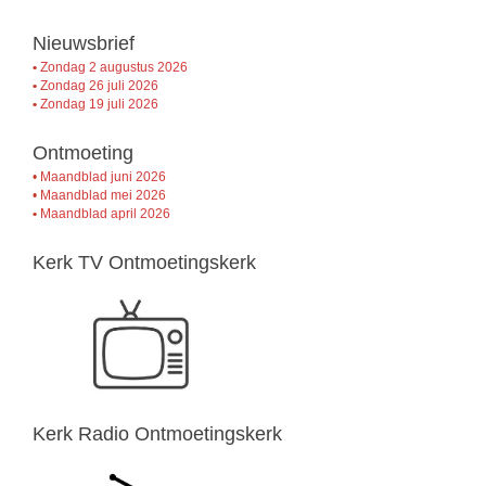
Nieuwsbrief
•
Zondag 2 augustus 2026
•
Zondag 26 juli 2026
•
Zondag 19 juli 2026
Ontmoeting
•
Maandblad juni 2026
•
Maandblad mei 2026
•
Maandblad april 2026
Kerk TV Ontmoetingskerk
Kerk Radio Ontmoetingskerk