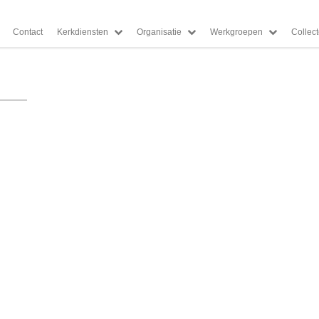
Contact
Kerkdiensten
Organisatie
Werkgroepen
Collec