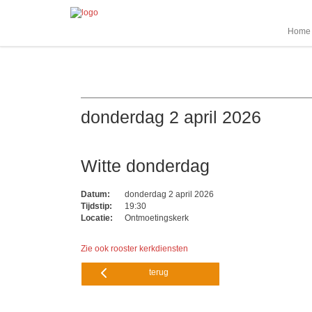
Home
donderdag 2 april 2026
Witte donderdag
Datum:
donderdag 2 april 2026
Tijdstip:
19:30
Locatie:
Ontmoetingskerk
Zie ook rooster kerkdiensten
terug