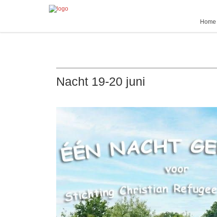
Home
Nacht 19-20 juni