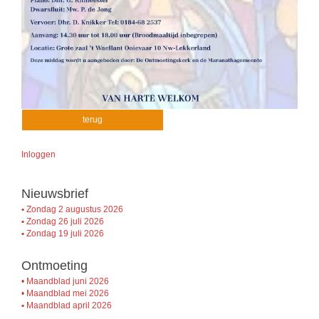
terug
Inloggen
Nieuwsbrief
•
Zondag 2 augustus 2026
•
Zondag 26 juli 2026
•
Zondag 19 juli 2026
Ontmoeting
•
Maandblad juni 2026
•
Maandblad mei 2026
•
Maandblad april 2026