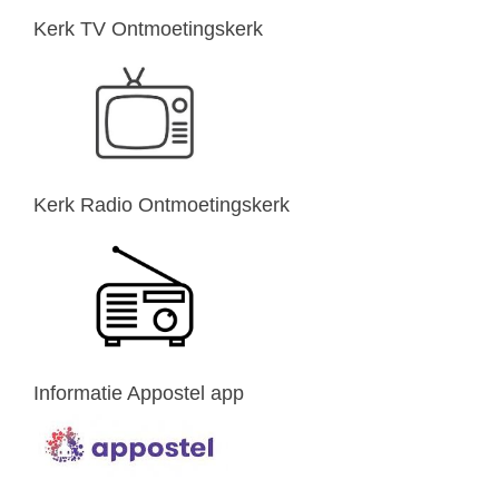
Kerk TV Ontmoetingskerk
Kerk Radio Ontmoetingskerk
Informatie Appostel app