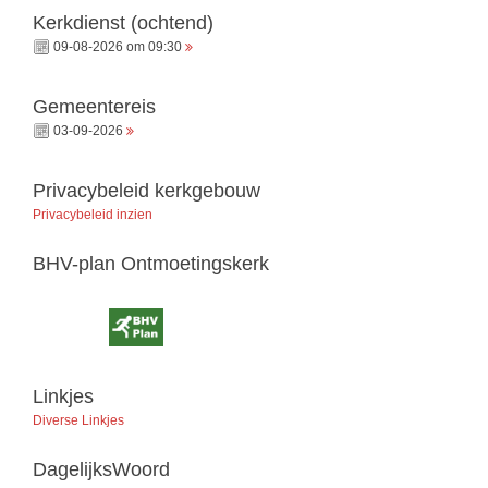
Kerkdienst (ochtend)
09-08-2026 om 09:30
Gemeentereis
03-09-2026
Privacybeleid kerkgebouw
Privacybeleid inzien
BHV-plan Ontmoetingskerk
Linkjes
Diverse Linkjes
DagelijksWoord