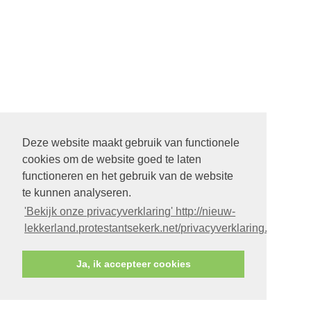
Deze website maakt gebruik van functionele
cookies om de website goed te laten
functioneren en het gebruik van de website
te kunnen analyseren.
'Bekijk onze privacyverklaring' http://nieuw-
lekkerland.protestantsekerk.net/privacyverklaring.aspx
Ja, ik accepteer cookies