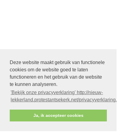
Deze website maakt gebruik van functionele
cookies om de website goed te laten
functioneren en het gebruik van de website
te kunnen analyseren.
'Bekijk onze privacyverklaring' http://nieuw-
lekkerland.protestantsekerk.net/privacyverklaring.aspx
Ja, ik accepteer cookies