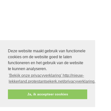
Deze website maakt gebruik van functionele
cookies om de website goed te laten
functioneren en het gebruik van de website
te kunnen analyseren.
'Bekijk onze privacyverklaring' http://nieuw-
lekkerland.protestantsekerk.net/privacyverklaring.aspx
Ja, ik accepteer cookies