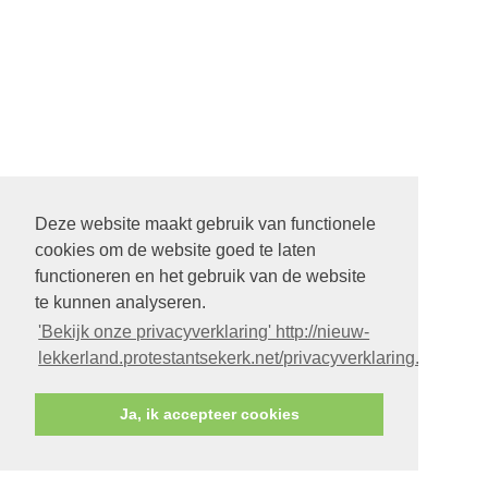
Deze website maakt gebruik van functionele
cookies om de website goed te laten
functioneren en het gebruik van de website
te kunnen analyseren.
'Bekijk onze privacyverklaring' http://nieuw-
lekkerland.protestantsekerk.net/privacyverklaring.aspx
Ja, ik accepteer cookies