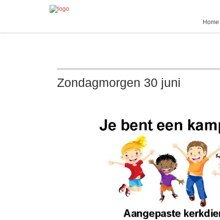
Home
Zondagmorgen 30 juni