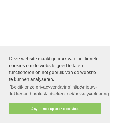
Deze website maakt gebruik van functionele
cookies om de website goed te laten
functioneren en het gebruik van de website
te kunnen analyseren.
'Bekijk onze privacyverklaring' http://nieuw-
lekkerland.protestantsekerk.net/privacyverklaring.aspx
Ja, ik accepteer cookies