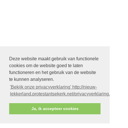
Deze website maakt gebruik van functionele
cookies om de website goed te laten
functioneren en het gebruik van de website
te kunnen analyseren.
'Bekijk onze privacyverklaring' http://nieuw-
lekkerland.protestantsekerk.net/privacyverklaring.aspx
Ja, ik accepteer cookies